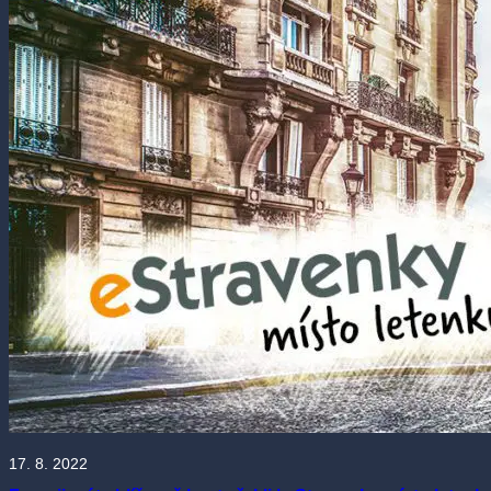
17. 8. 2022