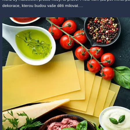
dekorace, kterou budou vaše děti milovat.…