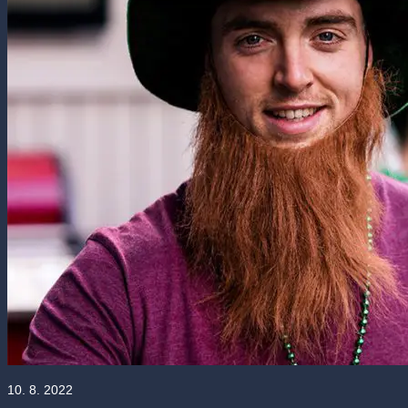
10. 8. 2022