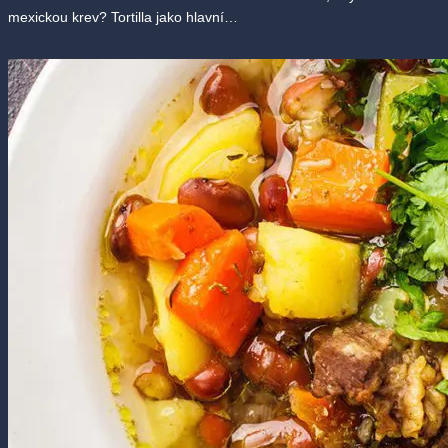
mexickou krev? Tortilla jako hlavní…