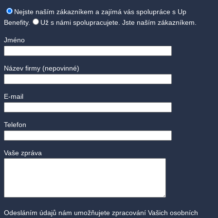
Nejste naším zákazníkem a zajímá vás spolupráce s Up
Benefity.
Už s námi spolupracujete. Jste naším zákazníkem.
Jméno
Název firmy
(nepovinné)
E-mail
Telefon
Vaše zpráva
Odesláním údajů nám umožňujete zpracování Vašich osobních