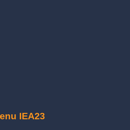
cenu IEA23