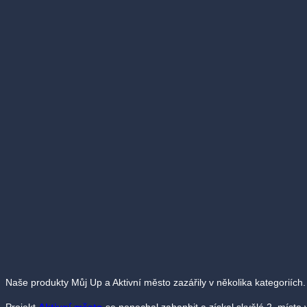
Naše produkty Můj Up a Aktivní město zazářily v několika kategoriích