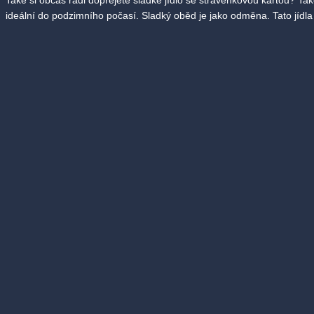
ideální do podzimního počasí. Sladký oběd je jako odměna. Tato jídla 