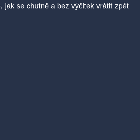
jak se chutně a bez výčitek vrátit zpět