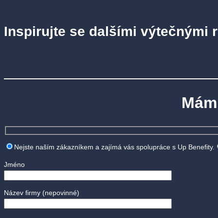
Inspirujte se dalšími výtečnými 
Mám 
Nejste naším zákazníkem a zajímá vás spolupráce s Up Benefity.
Jméno
Název firmy
(nepovinné)