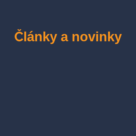
Články a novinky