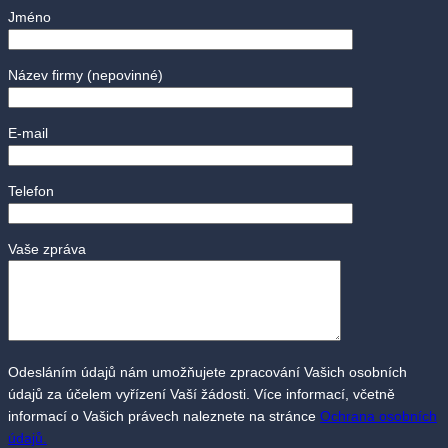
Jméno
Název firmy
(nepovinné)
E-mail
Telefon
Vaše zpráva
Odesláním údajů nám umožňujete zpracování Vašich osobních
údajů za účelem vyřízení Vaší žádosti. Více informací, včetně
informací o Vašich právech naleznete na stránce
Ochrana osobních
údajů.