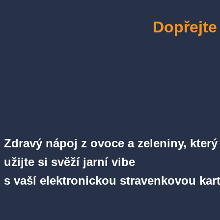
Dopřejte
Zdravý nápoj z ovoce a zeleniny, který
užijte si svěží jarní vibe
s vaší elektronickou stravenkovou ka