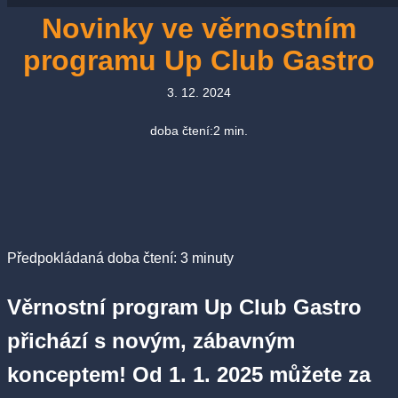
Novinky ve věrnostním
programu Up Club Gastro
3. 12. 2024
doba čtení:
2
min.
Předpokládaná doba čtení:
3
minuty
Věrnostní program Up Club Gastro
přichází s novým, zábavným
konceptem! Od 1. 1. 2025 můžete za