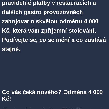
pravidelné platby v restauracích a
dalších gastro provozovnách
zabojovat o skvělou odměnu 4 000
Kč, která vám zpříjemní stolování.
Podívejte se, co se mění a co zůstává
stejné.
Co vás čeká nového? Odměna 4 000
Kč!