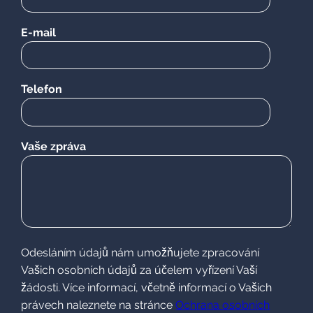
E-mail
Telefon
Vaše zpráva
Odesláním údajů nám umožňujete zpracování Vašich
osobních údajů za účelem vyřízení Vaší žádosti. Více
informací, včetně informací o Vašich právech naleznete na
stránce
Ochrana osobních údajů.