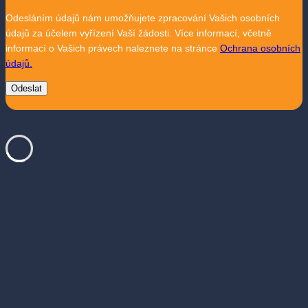
Odesláním údajů nám umožňujete zpracování Vašich osobních
údajů za účelem vyřízení Vaší žádosti. Více informací, včetně
informací o Vašich právech naleznete na stránce
Ochrana osobních
údajů.