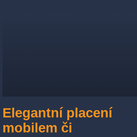
Elegantní placení
mobilem či