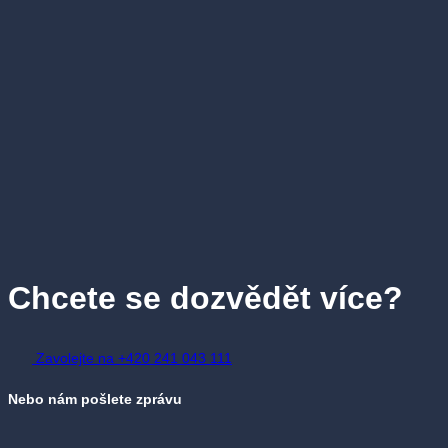
Chcete se dozvědět více?
Zavolejte na +420 241 043 111
Nebo nám pošlete zprávu