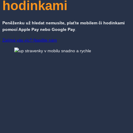
hodinkami
Peněženku už hledat nemusíte, plaťte mobilem či hodinkami
pomocí Apple Pay nebo Google Pay
.
Zajímá vás víc? Napište nám