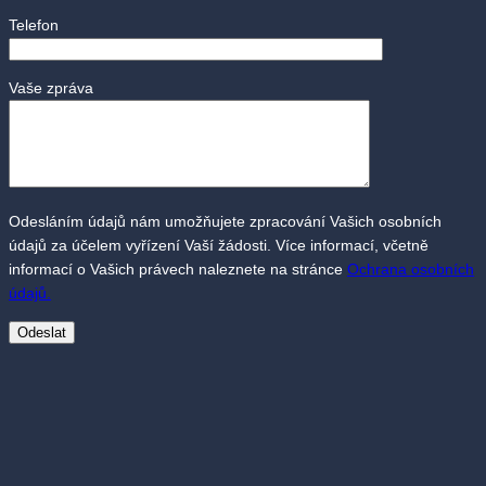
Telefon
Vaše zpráva
Odesláním údajů nám umožňujete zpracování Vašich osobních
údajů za účelem vyřízení Vaší žádosti. Více informací, včetně
informací o Vašich právech naleznete na stránce
Ochrana osobních
údajů.