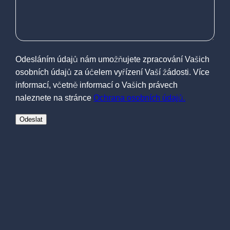
Odesláním údajů nám umožňujete zpracování Vašich
osobních údajů za účelem vyřízení Vaší žádosti. Více
informací, včetně informací o Vašich právech
naleznete na stránce
Ochrana osobních údajů.