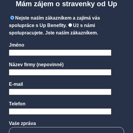
Mám zájem o stravenky od Up
Nejste naším zákazníkem a zajímá vás
spolupráce s Up Benefity.
Už s námi
spolupracujete. Jste naším zákazníkem.
Jméno
Název firmy
(nepovinné)
E-mail
Telefon
Vaše zpráva