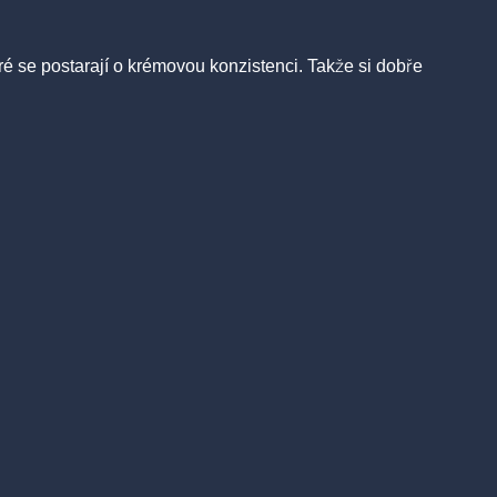
 se postarají o krémovou konzistenci. Takže si dobře