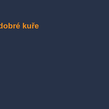
dobré kuře