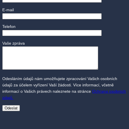
E-mail
Telefon
Vaše zpráva
Odesláním údajů nám umožňujete zpracování Vašich osobních
údajů za účelem vyřízení Vaší žádosti. Více informací, včetně
informací o Vašich právech naleznete na stránce
Ochrana osobních
údajů.