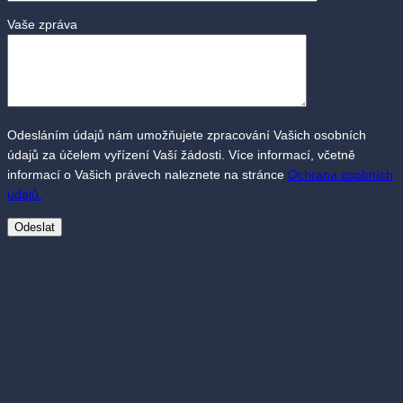
Vaše zpráva
Odesláním údajů nám umožňujete zpracování Vašich osobních
údajů za účelem vyřízení Vaší žádosti. Více informací, včetně
informací o Vašich právech naleznete na stránce
Ochrana osobních
údajů.