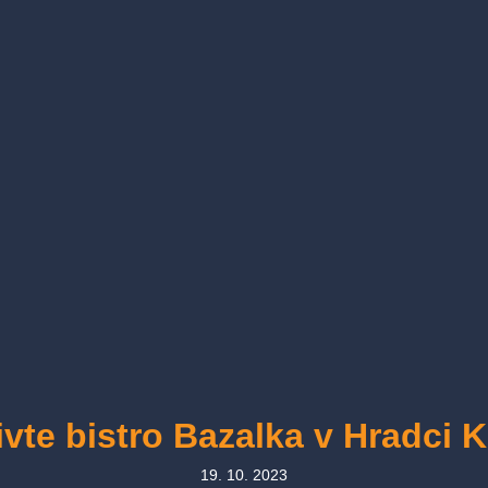
vte bistro Bazalka v Hradci 
19. 10. 2023