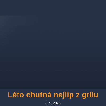
Léto chutná nejlíp z grilu
6. 5. 2026