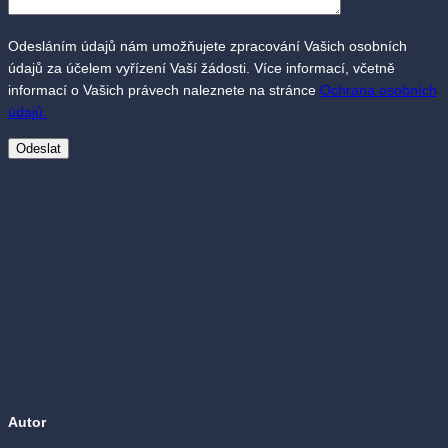
Odesláním údajů nám umožňujete zpracování Vašich osobních
údajů za účelem vyřízení Vaší žádosti. Více informací, včetně
informací o Vašich právech naleznete na stránce
Ochrana osobních
údajů.
Autor