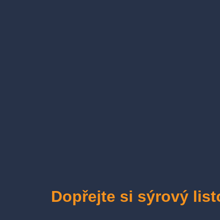
Dopřejte si sýrový lis